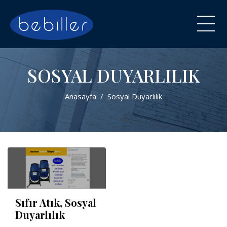
SOSYAL DUYARLILIK
Anasayfa
Sosyal Duyarlılık
Sıfır Atık, Sosyal
Duyarlılık