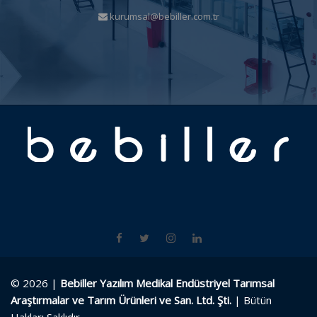
kurumsal@bebiller.com.tr
© 2026 |
Bebiller Yazılım Medikal Endüstriyel Tarımsal
Araştırmalar ve Tarım Ürünleri ve San. Ltd. Şti.
| Bütün
Hakları Saklıdır.