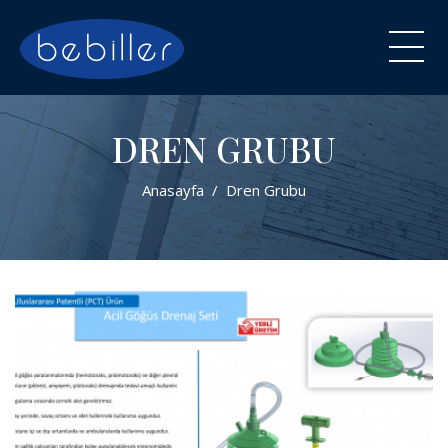
DREN GRUBU
Anasayfa
Dren Grubu