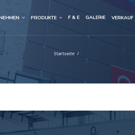
F & E
GALERIE
NEHMEN
PRODUKTE
VERKAUF
Startseite