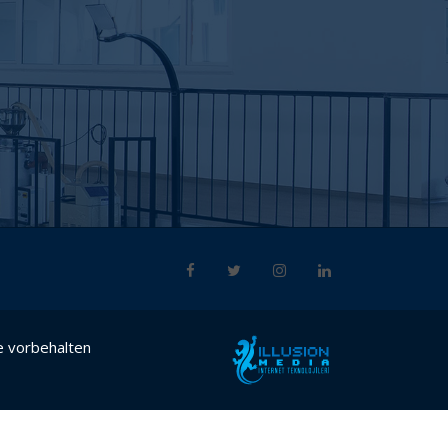
e vorbehalten