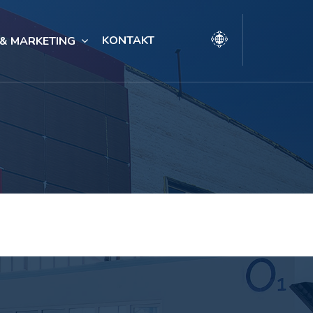
KONTAKT
 & MARKETING