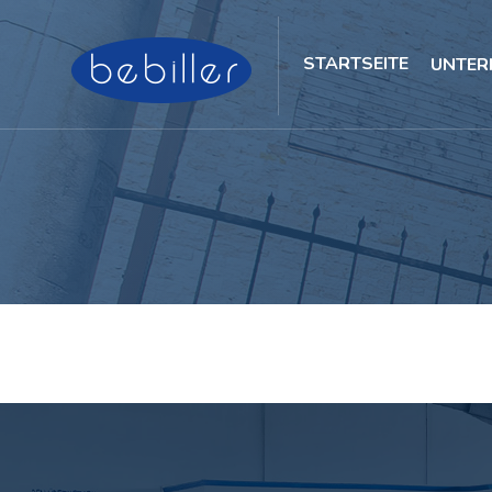
STARTSEITE
UNTER