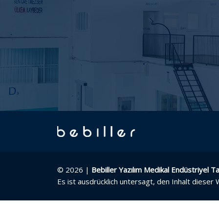
© 2026 |
Bebiller Yazılım Medikal Endüstriyel Ta
Es ist ausdrücklich untersagt, den Inhalt dieser