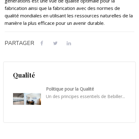
générations est une vue de qualité optimale pour la
fabrication ainsi que la fabrication avec des normes de
qualité mondiales en utilisant les ressources naturelles de la
manière la plus efficace pour un avenir durable.
PARTAGER
Qualité
Politique pour la Qualité
Un des principes essentiels de Bebiller...