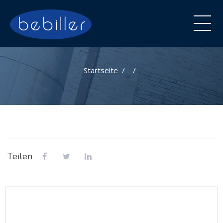
Startseite
Teilen