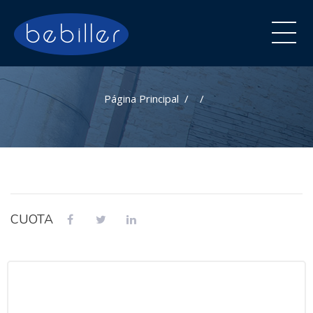
Página Principal
CUOTA